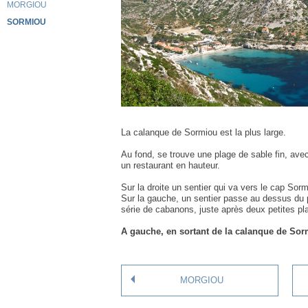
MORGIOU
SORMIOU
La calanque de Sormiou est la plus large.
Au fond, se trouve une plage de sable fin, ave
un restaurant en hauteur.
Sur la droite un sentier qui va vers le cap Sorm
Sur la gauche, un sentier passe au dessus du p
série de cabanons, juste après deux petites pl
A gauche, en sortant de la calanque de Sorm
MORGIOU