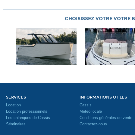
CHOISISSEZ VOTRE VOTRE B
SERVICES
INFORMATIONS UTILES
Location
Cassis
Location professionnels
Météo locale
Les calanques de Cassis
Conditions générales de vente
Séminaires
Contactez-nous