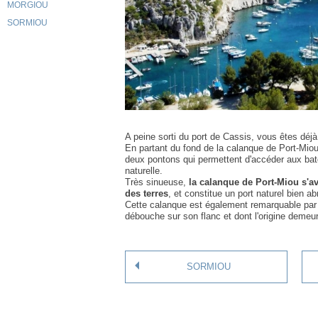
MORGIOU
SORMIOU
A peine sorti du port de Cassis, vous êtes déj
En partant du fond de la calanque de Port-Mio
deux pontons qui permettent d'accéder aux bat
naturelle.
Très sinueuse,
la calanque de Port-Miou s'av
des terres
, et constitue un port naturel bien ab
Cette calanque est également remarquable par
débouche sur son flanc et dont l'origine demeu
SORMIOU