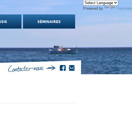
Powered by
Translate
SSIS
SÉMINAIRES