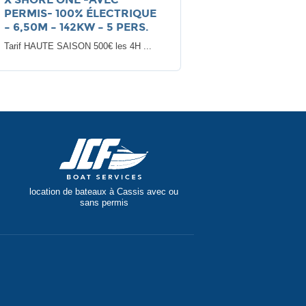
PERMIS- 100% ÉLECTRIQUE
– 6,50M – 142KW – 5 PERS.
Tarif HAUTE SAISON 500€ les 4H ...
location de bateaux à Cassis avec ou
sans permis