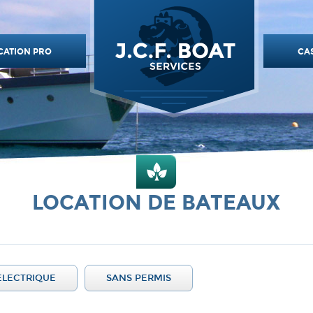
CATION PRO
CA
LOCATION DE BATEAUX
ELECTRIQUE
SANS PERMIS