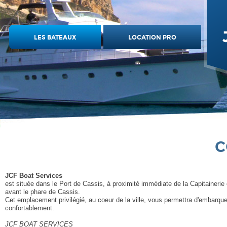
LES BATEAUX
LOCATION PRO
C
JCF Boat Services
est située dans le Port de Cassis, à proximité immédiate de la Capitainerie 
avant le phare de Cassis.
Cet emplacement privilégié, au coeur de la ville, vous permettra d'embarque
confortablement.
JCF BOAT SERVICES