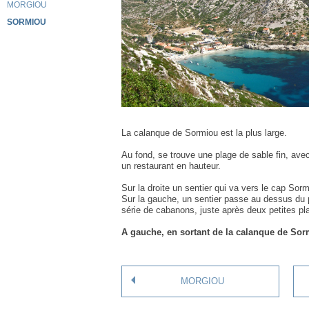
MORGIOU
SORMIOU
La calanque de Sormiou est la plus large.
Au fond, se trouve une plage de sable fin, ave
un restaurant en hauteur.
Sur la droite un sentier qui va vers le cap Sorm
Sur la gauche, un sentier passe au dessus du p
série de cabanons, juste après deux petites pl
A gauche, en sortant de la calanque de Sorm
MORGIOU