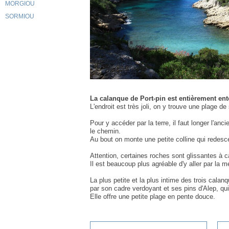
MORGIOU
SORMIOU
La calanque de Port-pin est entièrement ent
L'endroit est très joli, on y trouve une plage de
Pour y accéder par la terre, il faut longer l'anc
le chemin.
Au bout on monte une petite colline qui redesc
Attention, certaines roches sont glissantes à c
Il est beaucoup plus agréable d'y aller par la me
La plus petite et la plus intime des trois calan
par son cadre verdoyant et ses pins d'Alep, qui
Elle offre une petite plage en pente douce.